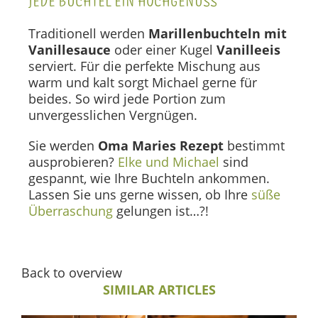
Traditionell werden
Marillenbuchteln mit
Vanillesauce
oder einer Kugel
Vanilleeis
serviert. Für die perfekte Mischung aus
warm und kalt sorgt Michael gerne für
beides. So wird jede Portion zum
unvergesslichen Vergnügen.
Sie werden
Oma Maries Rezept
bestimmt
ausprobieren?
Elke und Michael
sind
gespannt, wie Ihre Buchteln ankommen.
Lassen Sie uns gerne wissen, ob Ihre
süße
Überraschung
gelungen ist…?!
Back to overview
SIMILAR ARTICLES