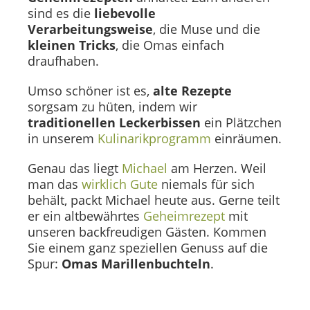
sind es die
liebevolle
Verarbeitungsweise
, die Muse und die
kleinen Tricks
, die Omas einfach
draufhaben.
Umso schöner ist es,
alte Rezepte
sorgsam zu hüten, indem wir
traditionellen Leckerbissen
ein Plätzchen
in unserem
Kulinarikprogramm
einräumen.
Genau das liegt
Michael
am Herzen. Weil
man das
wirklich Gute
niemals für sich
behält, packt Michael heute aus. Gerne teilt
er ein altbewährtes
Geheimrezept
mit
unseren backfreudigen Gästen. Kommen
Sie einem ganz speziellen Genuss auf die
Spur:
Omas Marillenbuchteln
.