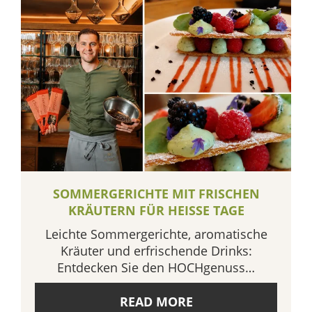
SOMMERGERICHTE MIT FRISCHEN
KRÄUTERN FÜR HEISSE TAGE
Leichte Sommergerichte, aromatische
Kräuter und erfrischende Drinks:
Entdecken Sie den HOCHgenuss…
READ MORE