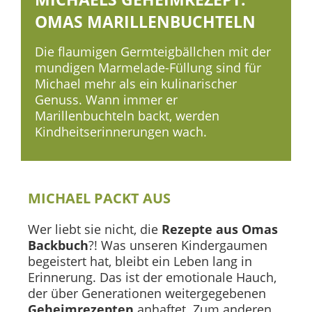
OMAS MARILLENBUCHTELN
Die flaumigen Germteigbällchen mit der
mundigen Marmelade-Füllung sind für
Michael mehr als ein kulinarischer
Genuss. Wann immer er
Marillenbuchteln backt, werden
Kindheitserinnerungen wach.
MICHAEL PACKT AUS
Wer liebt sie nicht, die
Rezepte aus Omas
Backbuch
?! Was unseren Kindergaumen
begeistert hat, bleibt ein Leben lang in
Erinnerung. Das ist der emotionale Hauch,
der über Generationen weitergegebenen
Geheimrezepten
anhaftet. Zum anderen