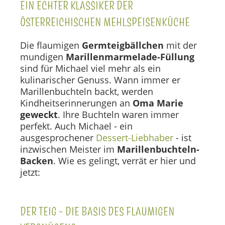
EIN ECHTER KLASSIKER DER
ÖSTERREICHISCHEN MEHLSPEISENKÜCHE
Die flaumigen
Germteigbällchen
mit der
mundigen
Marillenmarmelade-Füllung
sind für Michael viel mehr als ein
kulinarischer Genuss. Wann immer er
Marillenbuchteln backt, werden
Kindheitserinnerungen an
Oma Marie
geweckt
. Ihre Buchteln waren immer
perfekt. Auch Michael - ein
ausgesprochener
Dessert-Liebhaber
- ist
inzwischen Meister im
Marillenbuchteln-
Backen
. Wie es gelingt, verrät er hier und
jetzt:
DER TEIG - DIE BASIS DES FLAUMIGEN