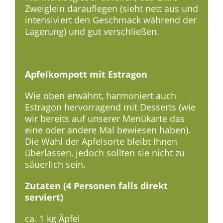
Zweiglein darauflegen (sieht nett aus und
intensiviert den Geschmack während der
Lagerung) und gut verschließen.
Apfelkompott mit Estragon
Wie oben erwähnt, harmoniert auch
Estragon hervorragend mit Desserts (wie
wir bereits auf unserer Menükarte das
eine oder andere Mal bewiesen haben).
Die Wahl der Apfelsorte bleibt Ihnen
überlassen, jedoch sollten sie nicht zu
säuerlich sein.
Zutaten (4 Personen falls direkt
serviert)
ca. 1 kg Äpfel