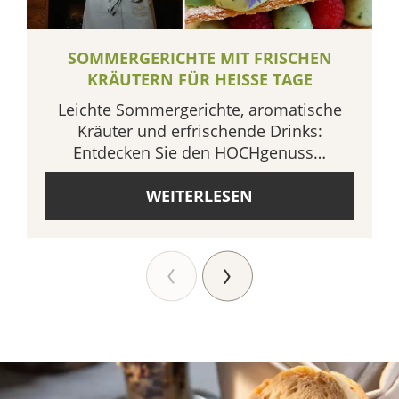
SOMMERGERICHTE MIT FRISCHEN
KRÄUTERN FÜR HEISSE TAGE
Leichte Sommergerichte, aromatische
Kräuter und erfrischende Drinks:
Entdecken Sie den HOCHgenuss…
WEITERLESEN