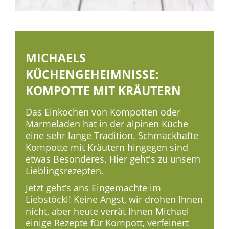
MICHAELS
KÜCHENGEHEIMNISSE:
KOMPOTTE MIT KRÄUTERN
Das Einkochen von Kompotten oder
Marmeladen hat in der alpinen Küche
eine sehr lange Tradition. Schmackhafte
Kompotte mit Kräutern hingegen sind
etwas Besonderes. Hier geht's zu unsern
Lieblingsrezepten.
Jetzt geht’s ans Eingemachte im
Liebstöckl! Keine Angst, wir drohen Ihnen
nicht, aber heute verrät Ihnen Michael
einige Rezepte für Kompott, verfeinert