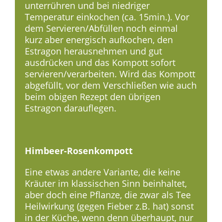
unterrühren und bei niedriger
Temperatur einkochen (ca. 15min.). Vor
dem Servieren/Abfüllen noch einmal
kurz aber energisch aufkochen, den
Estragon herausnehmen und gut
ausdrücken und das Kompott sofort
servieren/verarbeiten. Wird das Kompott
abgefüllt, vor dem Verschließen wie auch
beim obigen Rezept den übrigen
Estragon darauflegen.
Himbeer-Rosenkompott
Eine etwas andere Variante, die keine
Kräuter im klassischen Sinn beinhaltet,
aber doch eine Pflanze, die zwar als Tee
Heilwirkung (gegen Fieber z.B. hat) sonst
in der Küche, wenn denn überhaupt, nur