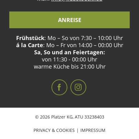
ANREISE
Frühstück
: Mo – So von 7:30 – 10:00 Uhr
á la Carte
: Mo – Fr von 14:00 – 00:00 Uhr
Sa, So und an Feiertagen:
von 11:30 - 00:00 Uhr
warme Küche bis 21:00 Uhr
© 2026 Platzer KG,
ATU 33238403
PRIVACY & COOKIES
IMPRESSUM