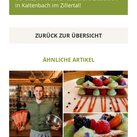
in Kaltenbach im Zillertal!
ZURÜCK ZUR ÜBERSICHT
ÄHNLICHE ARTIKEL