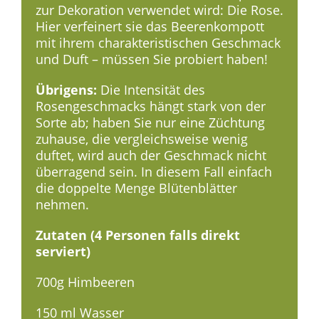
zur Dekoration verwendet wird: Die Rose.
Hier verfeinert sie das Beerenkompott
mit ihrem charakteristischen Geschmack
und Duft – müssen Sie probiert haben!
Übrigens:
Die Intensität des
Rosengeschmacks hängt stark von der
Sorte ab; haben Sie nur eine Züchtung
zuhause, die vergleichsweise wenig
duftet, wird auch der Geschmack nicht
überragend sein. In diesem Fall einfach
die doppelte Menge Blütenblätter
nehmen.
Zutaten (4 Personen falls direkt
serviert)
700g Himbeeren
150 ml Wasser