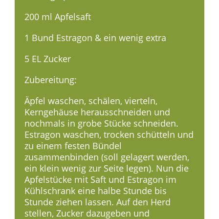
200 ml Apfelsaft
1 Bund Estragon & ein wenig extra
5 EL Zucker
Zubereitung:
Äpfel waschen, schälen, vierteln,
Kerngehäuse herausschneiden und
nochmals in grobe Stücke schneiden.
Estragon waschen, trocken schütteln und
zu einem festen Bündel
zusammenbinden (soll gelagert werden,
ein klein wenig zur Seite legen). Nun die
Apfelstücke mit Saft und Estragon im
Kühlschrank eine halbe Stunde bis
Stunde ziehen lassen. Auf den Herd
stellen, Zucker dazugeben und