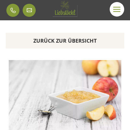
ZURÜCK ZUR ÜBERSICHT