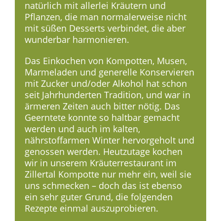
natürlich mit allerlei Kräutern und
Pflanzen, die man normalerweise nicht
mit süßen Desserts verbindet, die aber
wunderbar harmonieren.
Das Einkochen von Kompotten, Musen,
Marmeladen und generelle Konservieren
mit Zucker und/oder Alkohol hat schon
seit Jahrhunderten Tradition, und war in
ärmeren Zeiten auch bitter nötig. Das
Geerntete konnte so haltbar gemacht
werden und auch im kalten,
nährstoffarmen Winter hervorgeholt und
genossen werden. Heutzutage kochen
wir in unserem Kräuterrestaurant im
Zillertal Kompotte nur mehr ein, weil sie
uns schmecken – doch das ist ebenso
ein sehr guter Grund, die folgenden
Rezepte einmal auszuprobieren.