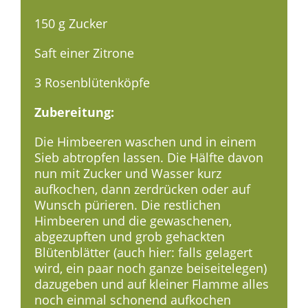
150 g Zucker
Saft einer Zitrone
3 Rosenblütenköpfe
Zubereitung:
Die Himbeeren waschen und in einem
Sieb abtropfen lassen. Die Hälfte davon
nun mit Zucker und Wasser kurz
aufkochen, dann zerdrücken oder auf
Wunsch pürieren. Die restlichen
Himbeeren und die gewaschenen,
abgezupften und grob gehackten
Blütenblätter (auch hier: falls gelagert
wird, ein paar noch ganze beiseitelegen)
dazugeben und auf kleiner Flamme alles
noch einmal schonend aufkochen