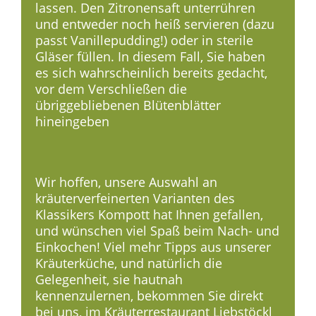
lassen. Den Zitronensaft unterrühren
und entweder noch heiß servieren (dazu
passt Vanillepudding!) oder in sterile
Gläser füllen. In diesem Fall, Sie haben
es sich wahrscheinlich bereits gedacht,
vor dem Verschließen die
übriggebliebenen Blütenblätter
hineingeben
Wir hoffen, unsere Auswahl an
kräuterverfeinerten Varianten des
Klassikers Kompott hat Ihnen gefallen,
und wünschen viel Spaß beim Nach- und
Einkochen! Viel mehr Tipps aus unserer
Kräuterküche, und natürlich die
Gelegenheit, sie hautnah
kennenzulernen, bekommen Sie direkt
bei uns, im Kräuterrestaurant Liebstöckl