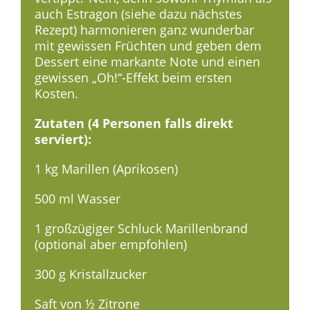
auch Estragon (siehe dazu nächstes
Rezept) harmonieren ganz wunderbar
mit gewissen Früchten und geben dem
Dessert eine markante Note und einen
gewissen „Oh!“-Effekt beim ersten
Kosten.
Zutaten (4 Personen falls direkt
serviert):
1 kg Marillen (Aprikosen)
500 ml Wasser
1 großzügiger Schluck Marillenbrand
(optional aber empfohlen)
300 g Kristallzucker
Saft von ½ Zitrone