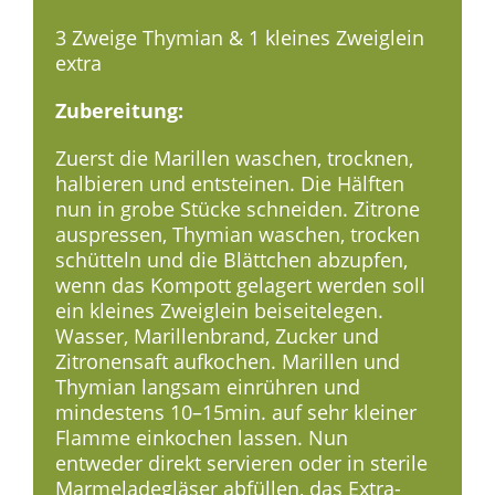
3 Zweige Thymian & 1 kleines Zweiglein
extra
Zubereitung:
Zuerst die Marillen waschen, trocknen,
halbieren und entsteinen. Die Hälften
nun in grobe Stücke schneiden. Zitrone
auspressen, Thymian waschen, trocken
schütteln und die Blättchen abzupfen,
wenn das Kompott gelagert werden soll
ein kleines Zweiglein beiseitelegen.
Wasser, Marillenbrand, Zucker und
Zitronensaft aufkochen. Marillen und
Thymian langsam einrühren und
mindestens 10–15min. auf sehr kleiner
Flamme einkochen lassen. Nun
entweder direkt servieren oder in sterile
Marmeladegläser abfüllen, das Extra-