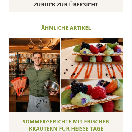
ZURÜCK ZUR ÜBERSICHT
ÄHNLICHE ARTIKEL
SOMMERGERICHTE MIT FRISCHEN
KRÄUTERN FÜR HEISSE TAGE