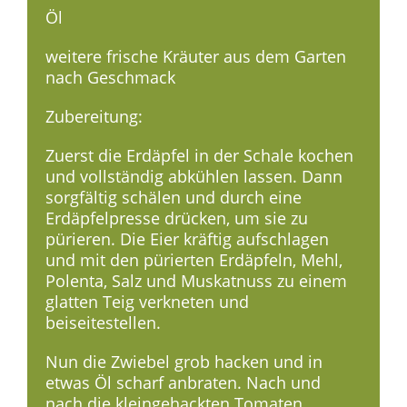
Öl
weitere frische Kräuter aus dem Garten
nach Geschmack
Zubereitung:
Zuerst die Erdäpfel in der Schale kochen
und vollständig abkühlen lassen. Dann
sorgfältig schälen und durch eine
Erdäpfelpresse drücken, um sie zu
pürieren. Die Eier kräftig aufschlagen
und mit den pürierten Erdäpfeln, Mehl,
Polenta, Salz und Muskatnuss zu einem
glatten Teig verkneten und
beiseitestellen.
Nun die Zwiebel grob hacken und in
etwas Öl scharf anbraten. Nach und
nach die kleingehackten Tomaten