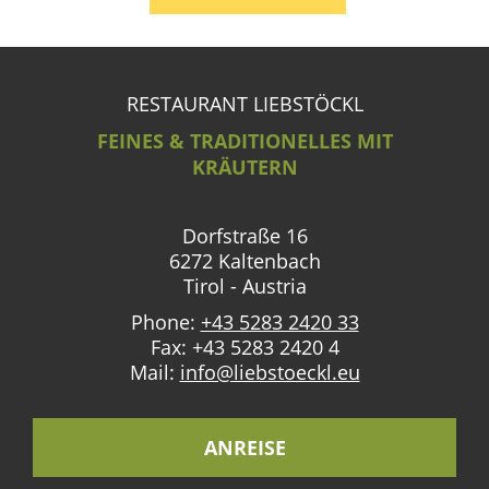
RESTAURANT LIEBSTÖCKL
FEINES & TRADITIONELLES MIT
KRÄUTERN
Dorfstraße 16
6272 Kaltenbach
Tirol - Austria
Phone:
+43 5283 2420 33
Fax: +43 5283 2420 4
Mail:
info@liebstoeckl.eu
ANREISE