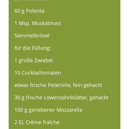
60 g Polenta
1 Msp. Muskatnuss
Semmelbrösel
für die Füllung:
1 große Zwiebel
10 Cocktailtomaten
etwas frische Petersilie, fein gehackt
30 g frische Löwenzahnblätter, gehackt
100 g geriebener Mozzarella
2 EL Crème fraîche