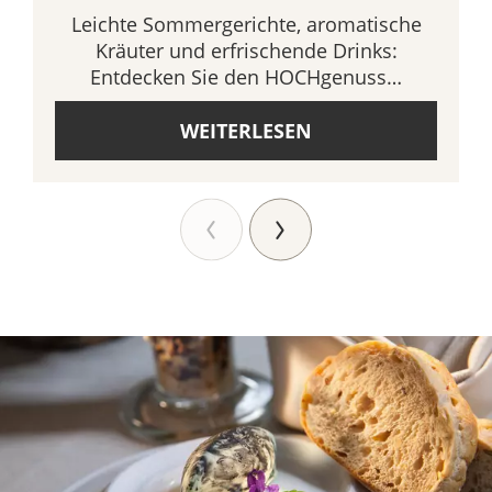
Leichte Sommergerichte, aromatische
Kräuter und erfrischende Drinks:
Entdecken Sie den HOCHgenuss…
WEITERLESEN