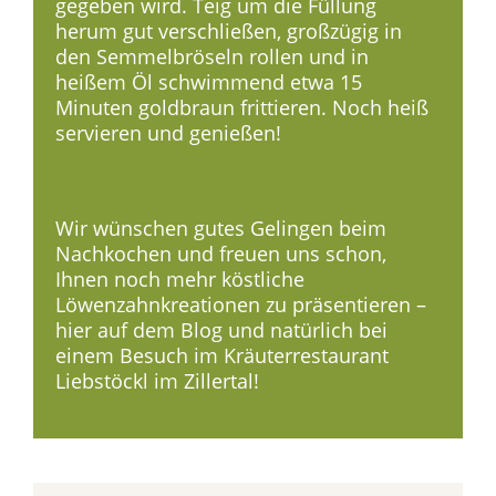
gegeben wird. Teig um die Füllung
herum gut verschließen, großzügig in
den Semmelbröseln rollen und in
heißem Öl schwimmend etwa 15
Minuten goldbraun frittieren. Noch heiß
servieren und genießen!
Wir wünschen gutes Gelingen beim
Nachkochen und freuen uns schon,
Ihnen noch mehr köstliche
Löwenzahnkreationen zu präsentieren –
hier auf dem Blog und natürlich bei
einem Besuch im Kräuterrestaurant
Liebstöckl im Zillertal!