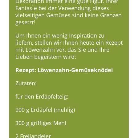
Dekoration immer eine gute Figur. Ihrer
Fantasie bei der Verwendung dieses
vielseitigen Gemüses sind keine Grenzen
gesetzt!
Um Ihnen ein wenig Inspiration zu
liefern, stellen wir Ihnen heute ein Rezept
mit Löwenzahn vor, das Sie und Ihre
Lieben begeistern wird:
Rezept: Löwenzahn-Gemüseknödel
Zutaten:
für den Erdäpfelteig:
900 g Erdäpfel (mehlig)
300 g griffiges Mehl
2 Freilandeier