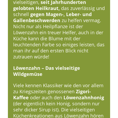
vielseitigen,
seit Jahrhunderten
gelobten Heilkraut,
das zuverlässig und
schnell
gegen Magen-, Leber- und
Gallenbeschwerden
zu helfen vermag.
Nicht nur als Heilpflanze ist der
Löwenzahn ein treuer Helfer, auch in der
Küche kann die Blume mit der
leuchtenden Farbe so einiges leisten, das
man ihr auf den ersten Blick nicht
zutrauen würde!
Löwenzahn – Das vielseitige
Wildgemüse
Viele kennen Klassiker wie den vor allem
zu Kriegszeiten genossenen
Zigori-
Kaffee
oder auch den
Löwenzahnhonig
(der eigentlich kein Honig, sondern nur
sehr dicker Sirup ist). Die vielseitigen
Küchenkreationen aus Löwenzahn hören