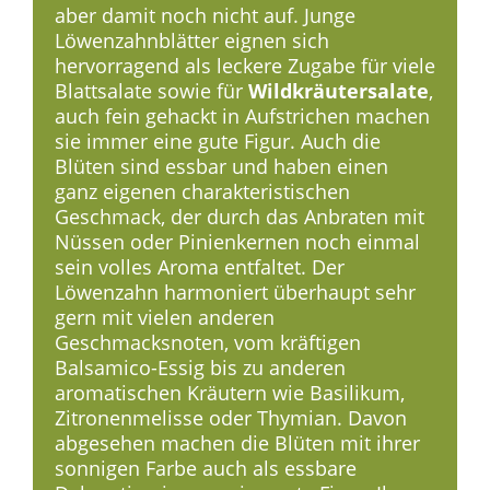
aber damit noch nicht auf. Junge
Löwenzahnblätter eignen sich
hervorragend als leckere Zugabe für viele
Blattsalate sowie für
Wildkräutersalate
,
auch fein gehackt in Aufstrichen machen
sie immer eine gute Figur. Auch die
Blüten sind essbar und haben einen
ganz eigenen charakteristischen
Geschmack, der durch das Anbraten mit
Nüssen oder Pinienkernen noch einmal
sein volles Aroma entfaltet. Der
Löwenzahn harmoniert überhaupt sehr
gern mit vielen anderen
Geschmacksnoten, vom kräftigen
Balsamico-Essig bis zu anderen
aromatischen Kräutern wie Basilikum,
Zitronenmelisse oder Thymian. Davon
abgesehen machen die Blüten mit ihrer
sonnigen Farbe auch als essbare