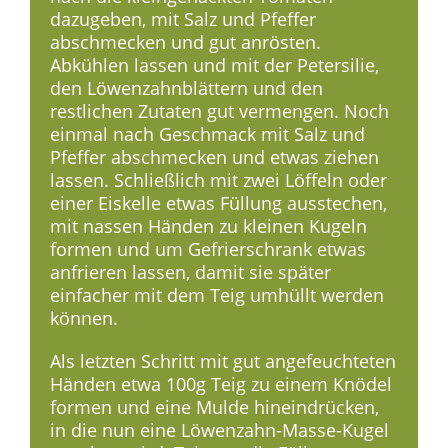
dazugeben, mit Salz und Pfeffer
abschmecken und gut anrösten.
Abkühlen lassen und mit der Petersilie,
den Löwenzahnblättern und den
restlichen Zutaten gut vermengen. Noch
einmal nach Geschmack mit Salz und
Pfeffer abschmecken und etwas ziehen
lassen. Schließlich mit zwei Löffeln oder
einer Eiskelle etwas Füllung ausstechen,
mit nassen Händen zu kleinen Kugeln
formen und um Gefrierschrank etwas
anfrieren lassen, damit sie später
einfacher mit dem Teig umhüllt werden
können.
Als letzten Schritt mit gut angefeuchteten
Händen etwa 100g Teig zu einem Knödel
formen und eine Mulde hineindrücken,
in die nun eine Löwenzahn-Masse-Kugel