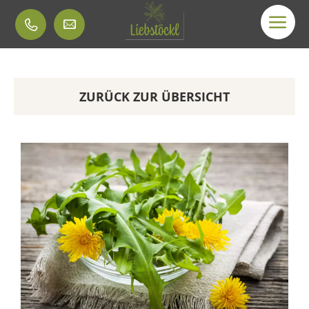
ZURÜCK ZUR ÜBERSICHT