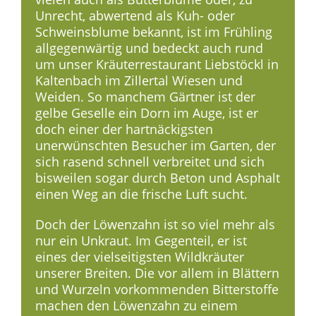
Unrecht, abwertend als Kuh- oder
Schweinsblume bekannt, ist im Frühling
allgegenwärtig und bedeckt auch rund
um unser Kräuterrestaurant Liebstöckl in
Kaltenbach im Zillertal Wiesen und
Weiden. So manchem Gärtner ist der
gelbe Geselle ein Dorn im Auge, ist er
doch einer der hartnäckigsten
unerwünschten Besucher im Garten, der
sich rasend schnell verbreitet und sich
bisweilen sogar durch Beton und Asphalt
einen Weg an die frische Luft sucht.
Doch der Löwenzahn ist so viel mehr als
nur ein Unkraut. Im Gegenteil, er ist
eines der vielseitigsten Wildkräuter
unserer Breiten. Die vor allem in Blättern
und Wurzeln vorkommenden Bitterstoffe
machen den Löwenzahn zu einem