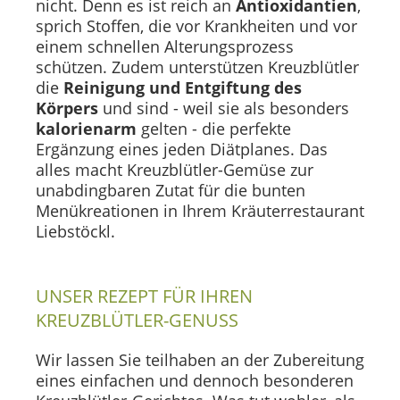
nicht. Denn es ist reich an
Antioxidantien
,
sprich Stoffen, die vor Krankheiten und vor
einem schnellen Alterungsprozess
schützen. Zudem unterstützen Kreuzblütler
die
Reinigung und Entgiftung des
Körpers
und sind - weil sie als besonders
kalorienarm
gelten - die perfekte
Ergänzung eines jeden Diätplanes. Das
alles macht Kreuzblütler-Gemüse zur
unabdingbaren Zutat für die bunten
Menükreationen in Ihrem Kräuterrestaurant
Liebstöckl.
UNSER REZEPT FÜR IHREN
KREUZBLÜTLER-GENUSS
Wir lassen Sie teilhaben an der Zubereitung
eines einfachen und dennoch besonderen