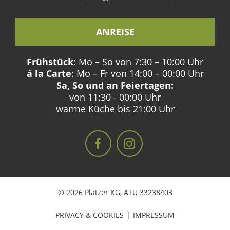
ANREISE
Frühstück
: Mo – So von 7:30 – 10:00 Uhr
á la Carte
: Mo – Fr von 14:00 – 00:00 Uhr
Sa, So und an Feiertagen:
von 11:30 - 00:00 Uhr
warme Küche bis 21:00 Uhr
© 2026 Platzer KG,
ATU 33238403
PRIVACY & COOKIES
IMPRESSUM