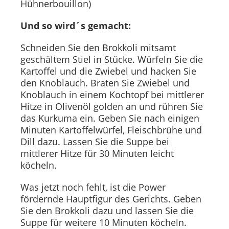
Hühnerbouillon)
Und so wird´s gemacht:
Schneiden Sie den Brokkoli mitsamt
geschältem Stiel in Stücke. Würfeln Sie die
Kartoffel und die Zwiebel und hacken Sie
den Knoblauch. Braten Sie Zwiebel und
Knoblauch in einem Kochtopf bei mittlerer
Hitze in Olivenöl golden an und rühren Sie
das Kurkuma ein. Geben Sie nach einigen
Minuten Kartoffelwürfel, Fleischbrühe und
Dill dazu. Lassen Sie die Suppe bei
mittlerer Hitze für 30 Minuten leicht
köcheln.
Was jetzt noch fehlt, ist die Power
fördernde Hauptfigur des Gerichts. Geben
Sie den Brokkoli dazu und lassen Sie die
Suppe für weitere 10 Minuten köcheln.