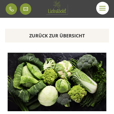
ZURÜCK ZUR ÜBERSICHT