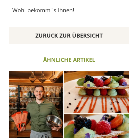
Wohl bekomm´s Ihnen!
ZURÜCK ZUR ÜBERSICHT
ÄHNLICHE ARTIKEL