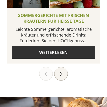
SOMMERGERICHTE MIT FRISCHEN
KRÄUTERN FÜR HEISSE TAGE
Leichte Sommergerichte, aromatische
Kräuter und erfrischende Drinks:
Entdecken Sie den HOCHgenuss…
WEITERLESEN